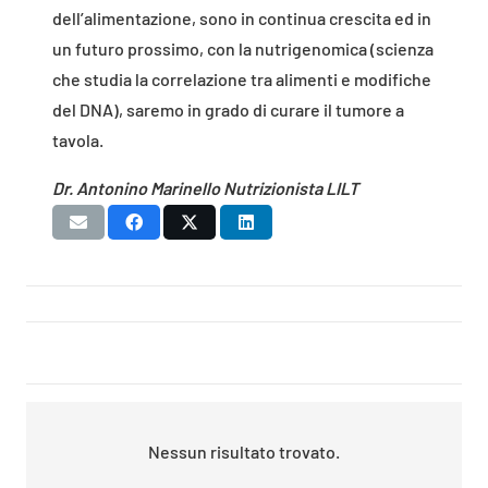
dell’alimentazione, sono in continua crescita ed in
un futuro prossimo, con la nutrigenomica (scienza
che studia la correlazione tra alimenti e modifiche
del DNA), saremo in grado di curare il tumore a
tavola.
Dr. Antonino Marinello Nutrizionista LILT
Nessun risultato trovato.