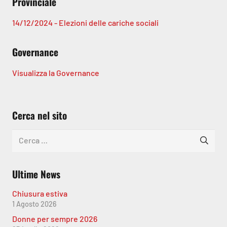
Provinciale
14/12/2024 - Elezioni delle cariche sociali
Governance
Visualizza la Governance
Cerca nel sito
Ricerca
per:
Ultime News
Chiusura estiva
1 Agosto 2026
Donne per sempre 2026