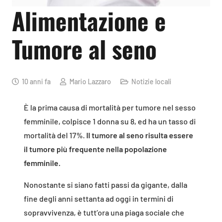
Alimentazione e
Tumore al seno
10 anni fa
Mario Lazzaro
Notizie locali
È la prima causa di mortalità per tumore nel sesso
femminile, colpisce 1 donna su 8, ed ha un tasso di
mortalità del 17%.
Il tumore al seno risulta essere
il tumore più frequente nella popolazione
femminile.
Nonostante si siano fatti passi da gigante, dalla
fine degli anni settanta ad oggi in termini di
sopravvivenza, è tutt’ora una piaga sociale che