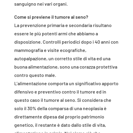
sanguigno nei vari organi.
Come si previene il tumore al seno?
La prevenzione primaria e secondaria risultano
essere le più potenti armi che abbiamo a
disposizione. Controlli periodici dopo i 40 anni con
mammografia e visite ecografiche,
autopalpazione, un corretto stile di vita ed una
buona alimentazione, sono una corazza protettiva
contro questo male.
L’alimentazione comporta un significativo apporto
difensivo e preventivo contro il tumore ed in
questo caso il tumore al seno. Si considera che
solo il 30% della comparsa di una neoplasia è
direttamente dipesa dal proprio patrimonio
genetico, il restante è dato dallo stile di vita,