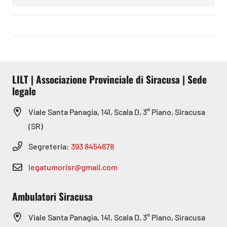
LILT | Associazione Provinciale di Siracusa | Sede
legale
Viale Santa Panagia, 141, Scala D, 3° Piano, Siracusa
(SR)
Segreteria:
393 8454678
legatumorisr@gmail.com
Ambulatori Siracusa
Viale Santa Panagia, 141, Scala D, 3° Piano, Siracusa