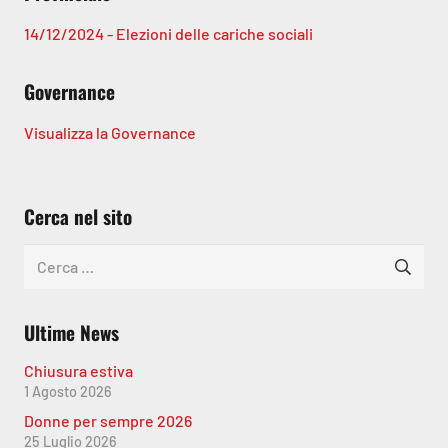
14/12/2024 - Elezioni delle cariche sociali
Governance
Visualizza la Governance
Cerca nel sito
Ricerca
per:
Ultime News
Chiusura estiva
1 Agosto 2026
Donne per sempre 2026
25 Luglio 2026