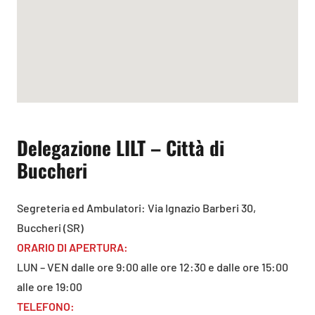
Delegazione LILT – Città di
Buccheri
Segreteria ed Ambulatori: Via Ignazio Barberi 30,
Buccheri (SR)
ORARIO DI APERTURA:
LUN – VEN dalle ore 9:00 alle ore 12:30 e dalle ore 15:00
alle ore 19:00
TELEFONO: