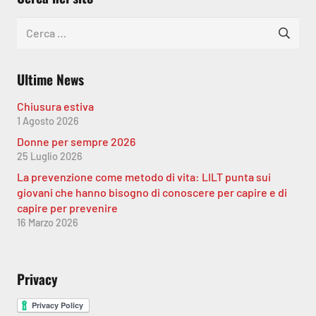
Ricerca
per:
Ultime News
Chiusura estiva
1 Agosto 2026
Donne per sempre 2026
25 Luglio 2026
La prevenzione come metodo di vita: LILT punta sui
giovani che hanno bisogno di conoscere per capire e di
capire per prevenire
16 Marzo 2026
Privacy