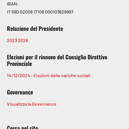
IBAN:
IT 59D 02008 17108 000103629997
Relazione del Presidente
2023
2026
Elezioni per il rinnovo del Consiglio Direttivo
Provinciale
14/12/2024 - Elezioni delle cariche sociali
Governance
Visualizza la Governance
Cerca nel sito