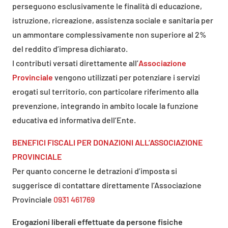
perseguono esclusivamente le finalità di educazione,
istruzione, ricreazione, assistenza sociale e sanitaria per
un ammontare complessivamente non superiore al 2%
del reddito d’impresa dichiarato.
I contributi versati direttamente all’
Associazione
Provinciale
vengono utilizzati per potenziare i servizi
erogati sul territorio, con particolare riferimento alla
prevenzione, integrando in ambito locale la funzione
educativa ed informativa dell’Ente.
BENEFICI FISCALI PER DONAZIONI ALL’ASSOCIAZIONE
PROVINCIALE
Per quanto concerne le detrazioni d’imposta si
suggerisce di contattare direttamente l’Associazione
Provinciale
0931 461769
Erogazioni liberali effettuate da persone fisiche