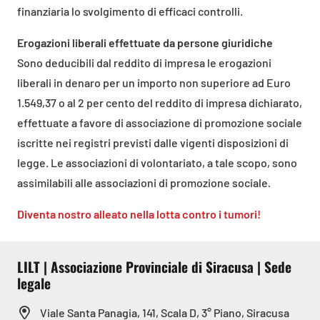
finanziaria lo svolgimento di efficaci controlli.
Erogazioni liberali effettuate da persone giuridiche
Sono deducibili dal reddito di impresa le erogazioni
liberali in denaro per un importo non superiore ad Euro
1.549,37 o al 2 per cento del reddito di impresa dichiarato,
effettuate a favore di associazione di promozione sociale
iscritte nei registri previsti dalle vigenti disposizioni di
legge. Le associazioni di volontariato, a tale scopo, sono
assimilabili alle associazioni di promozione sociale.
Diventa nostro alleato nella lotta contro i tumori!
LILT | Associazione Provinciale di Siracusa | Sede
legale
Viale Santa Panagia, 141, Scala D, 3° Piano, Siracusa