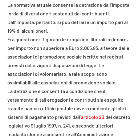
La normativa attuale consente la detrazione dall’imposta
lorda di diversi oneri sostenuti dai contribuenti.
Dall’imposta, pertanto, si può detrarre un importo pari al
19% di alcuni oneri.
Fra questi oneri figurano le erogazioni liberali in denaro,
per importo non superiore a Euro 2.065,83, a favore delle
associazioni di promozione sociale iscritte nei registri
previsti dalle vigenti disposizioni di legge. Le
associazioni di volontariato, a tale scopo, sono
assimilabili alle associazioni di promozione sociale.
La detrazione è consentita a condizione che il
versamento di tali erogazioni e contributi sia eseguito
tramite banca o ufficio postale ovvero mediante gli altri
sistemi di pagamento previsti dall’
articolo 23
del decreto
legislativo 9 luglio 1997, n. 241, e secondo ulteriori
modalità idonee a consentire all’Amministrazione