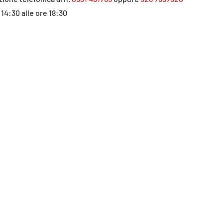
 14:30 alle ore 18:30