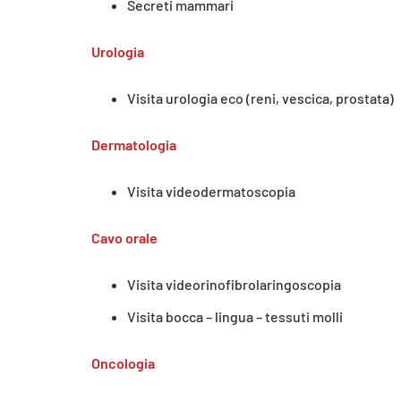
Secreti mammari
Urologia
Visita urologia eco (reni, vescica, prostata)
Dermatologia
Visita videodermatoscopia
Cavo orale
Visita videorinofibrolaringoscopia
Visita bocca – lingua – tessuti molli
Oncologia