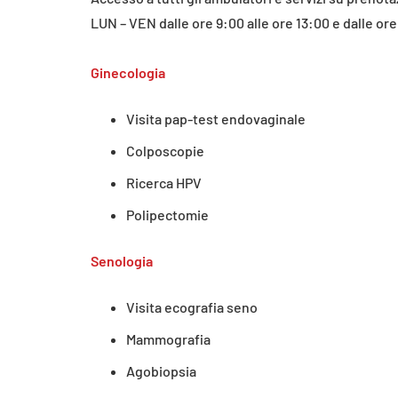
LUN – VEN dalle ore 9:00 alle ore 13:00 e dalle ore
Ginecologia
Visita pap-test endovaginale
Colposcopie
Ricerca HPV
Polipectomie
Senologia
Visita ecografia seno
Mammografia
Agobiopsia