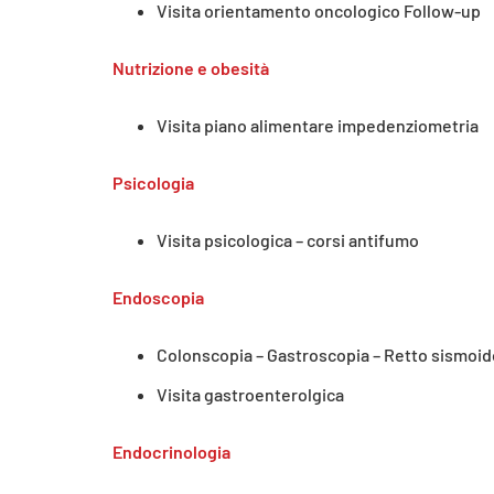
Visita orientamento oncologico Follow-up
Nutrizione e obesità
Visita piano alimentare impedenziometria
Psicologia
Visita psicologica – corsi antifumo
Endoscopia
Colonscopia – Gastroscopia – Retto sismoid
Visita gastroenterolgica
Endocrinologia