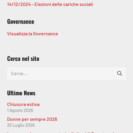
14/12/2024 - Elezioni delle cariche sociali
Governance
Visualizza la Governance
Cerca nel sito
Ricerca
per:
Ultime News
Chiusura estiva
1 Agosto 2026
Donne per sempre 2026
25 Luglio 2026