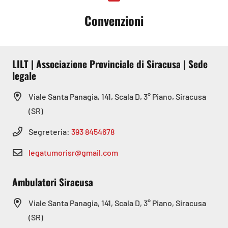
Convenzioni
LILT | Associazione Provinciale di Siracusa | Sede
legale
Viale Santa Panagia, 141, Scala D, 3° Piano, Siracusa
(SR)
Segreteria:
393 8454678
legatumorisr@gmail.com
Ambulatori Siracusa
Viale Santa Panagia, 141, Scala D, 3° Piano, Siracusa
(SR)