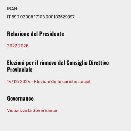
IBAN:
IT 59D 02008 17108 000103629997
Relazione del Presidente
2023
2026
Elezioni per il rinnovo del Consiglio Direttivo
Provinciale
14/12/2024 - Elezioni delle cariche sociali
Governance
Visualizza la Governance