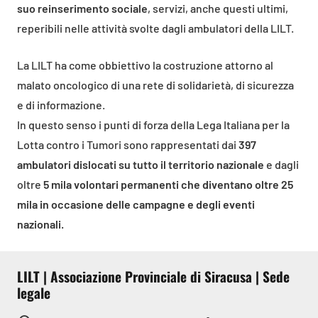
suo reinserimento sociale
, servizi, anche questi ultimi,
reperibili nelle attività svolte dagli ambulatori della LILT.
La LILT ha come obbiettivo la costruzione attorno al
malato oncologico di una rete di solidarietà, di sicurezza
e di informazione.
In questo senso i punti di forza della Lega Italiana per la
Lotta contro i Tumori sono rappresentati dai
397
ambulatori dislocati su tutto il territorio nazionale
e dagli
oltre
5 mila volontari permanenti che diventano oltre 25
mila in occasione delle campagne e degli eventi
nazionali.
LILT | Associazione Provinciale di Siracusa | Sede
legale