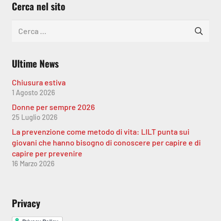
Cerca nel sito
Ricerca
per:
Ultime News
Chiusura estiva
1 Agosto 2026
Donne per sempre 2026
25 Luglio 2026
La prevenzione come metodo di vita: LILT punta sui
giovani che hanno bisogno di conoscere per capire e di
capire per prevenire
16 Marzo 2026
Privacy