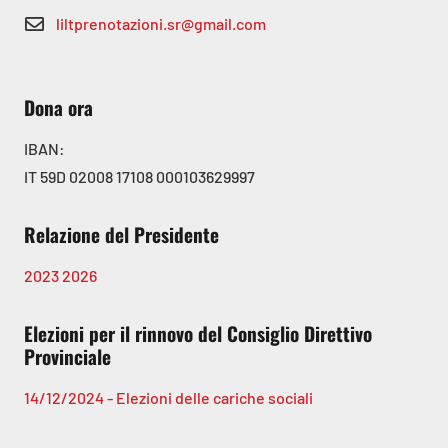
liltprenotazioni.sr@gmail.com
Dona ora
IBAN:
IT 59D 02008 17108 000103629997
Relazione del Presidente
2023
2026
Elezioni per il rinnovo del Consiglio Direttivo
Provinciale
14/12/2024 - Elezioni delle cariche sociali