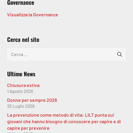
Governance
Visualizza la Governance
Cerca nel sito
Ricerca
per:
Ultime News
Chiusura estiva
1 Agosto 2026
Donne per sempre 2026
25 Luglio 2026
La prevenzione come metodo di vita: LILT punta sui
giovani che hanno bisogno di conoscere per capire e di
capire per prevenire