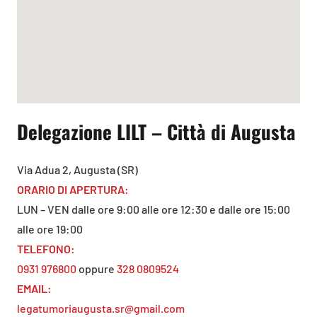
Delegazione LILT – Città di Augusta
Via Adua 2, Augusta (SR)
ORARIO DI APERTURA:
LUN – VEN dalle ore 9:00 alle ore 12:30 e dalle ore 15:00
alle ore 19:00
TELEFONO:
0931 976800
oppure
328 0809524
EMAIL:
legatumoriaugusta.sr@gmail.com