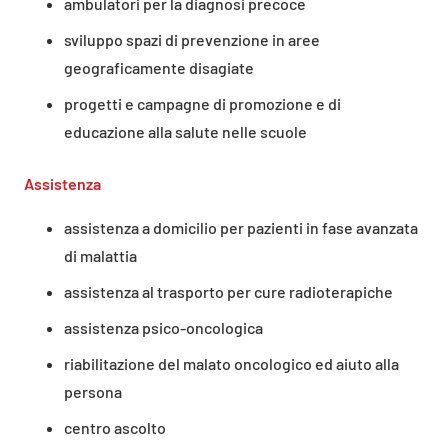
ambulatori per la diagnosi precoce
sviluppo spazi di prevenzione in aree
geograficamente disagiate
progetti e campagne di promozione e di
educazione alla salute nelle scuole
Assistenza
assistenza a domicilio per pazienti in fase avanzata
di malattia
assistenza al trasporto per cure radioterapiche
assistenza psico-oncologica
riabilitazione del malato oncologico ed aiuto alla
persona
centro ascolto