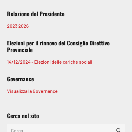
Relazione del Presidente
2023
2026
Elezioni per il rinnovo del Consiglio Direttivo
Provinciale
14/12/2024 - Elezioni delle cariche sociali
Governance
Visualizza la Governance
Cerca nel sito
Ricerca