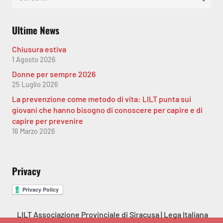
per:
Ultime News
Chiusura estiva
1 Agosto 2026
Donne per sempre 2026
25 Luglio 2026
La prevenzione come metodo di vita: LILT punta sui
giovani che hanno bisogno di conoscere per capire e di
capire per prevenire
16 Marzo 2026
Privacy
LILT Associazione Provinciale di Siracusa | Lega Italiana