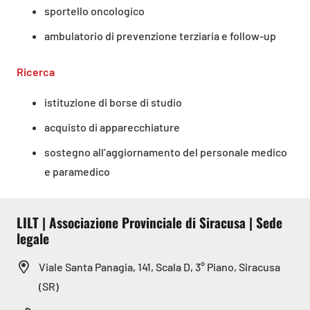
sportello oncologico
ambulatorio di prevenzione terziaria e follow-up
Ricerca
istituzione di borse di studio
acquisto di apparecchiature
sostegno all’aggiornamento del personale medico
e paramedico
LILT | Associazione Provinciale di Siracusa | Sede
legale
Viale Santa Panagia, 141, Scala D, 3° Piano, Siracusa
(SR)