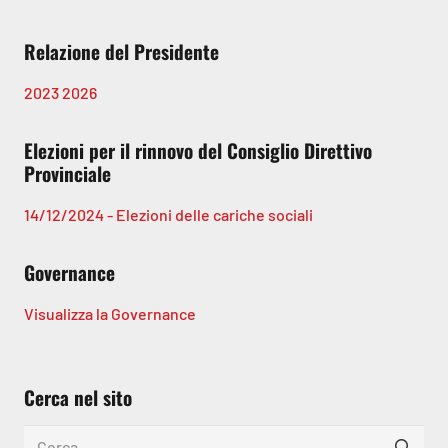
Relazione del Presidente
2023
2026
Elezioni per il rinnovo del Consiglio Direttivo
Provinciale
14/12/2024 - Elezioni delle cariche sociali
Governance
Visualizza la Governance
Cerca nel sito
Ricerca