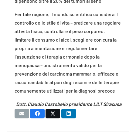
dipendono oltre il 20% dei tumori al seno
Per tale ragione, il mondo scientifico considera il
controllo dello stile di vita – praticare una regolare
attività fisica, controllare il peso corporeo,
limitare il consumo di alcol, scegliere con cura la
propria alimentazione e regolamentare
l’assunzione di terapia ormonale dopo la
menopausa – uno strumento valido per la
prevenzione del carcinoma mammario, efficace e
raccomandabile al pari degli esami e delle terapie
comunemente utilizzati per la diagnosi precoce
Dott. Claudio Castobello presidente LILT Siracusa