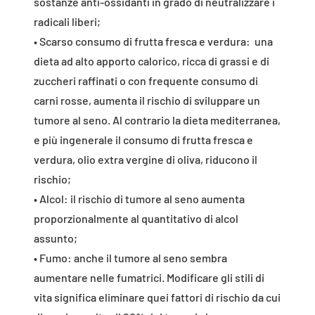
sostanze anti-ossidanti in grado di neutralizzare i
radicali liberi;
• Scarso consumo di frutta fresca e verdura: una
dieta ad alto apporto calorico, ricca di grassi e di
zuccheri raffinati o con frequente consumo di
carni rosse, aumenta il rischio di sviluppare un
tumore al seno. Al contrario la dieta mediterranea,
e più ingenerale il consumo di frutta fresca e
verdura, olio extra vergine di oliva, riducono il
rischio;
• Alcol: il rischio di tumore al seno aumenta
proporzionalmente al quantitativo di alcol
assunto;
• Fumo: anche il tumore al seno sembra
aumentare nelle fumatrici. Modificare gli stili di
vita significa eliminare quei fattori di rischio da cui