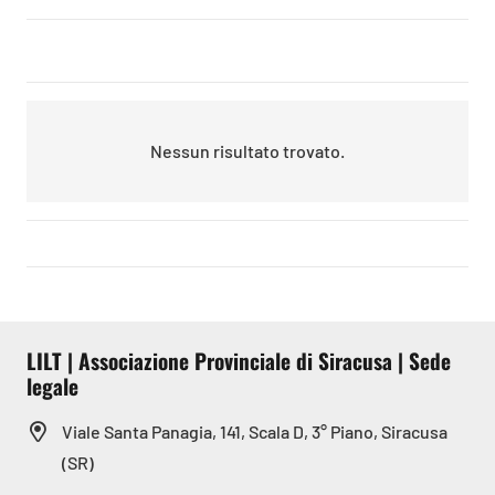
Nessun risultato trovato.
LILT | Associazione Provinciale di Siracusa | Sede
legale
Viale Santa Panagia, 141, Scala D, 3° Piano, Siracusa
(SR)