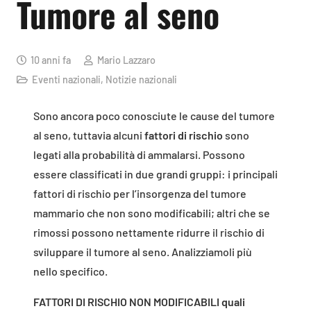
Tumore al seno
10 anni fa
Mario Lazzaro
Eventi nazionali
,
Notizie nazionali
Sono ancora poco conosciute le cause del tumore
al seno, tuttavia alcuni
fattori di rischio
sono
legati alla probabilità di ammalarsi. Possono
essere classificati in due grandi gruppi: i principali
fattori di rischio per l’insorgenza del tumore
mammario che non sono modificabili; altri che se
rimossi possono nettamente ridurre il rischio di
sviluppare il tumore al seno. Analizziamoli più
nello specifico.
FATTORI DI RISCHIO NON MODIFICABILI quali