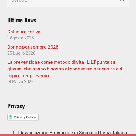
per:
Ultime News
Chiusura estiva
1 Agosto 2026
Donne per sempre 2026
25 Luglio 2026
La prevenzione come metodo di vita: LILT punta sui
giovani che hanno bisogno di conoscere per capire e di
capire per prevenire
16 Marzo 2026
Privacy
LILT Associazione Provinciale di Siracusa | Lega Italiana