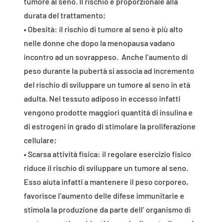
tumore al seno. Il rischio è proporzionale alla
durata del trattamento;
• Obesità: il rischio di tumore al seno è più alto
nelle donne che dopo la menopausa vadano
incontro ad un sovrappeso. Anche l’aumento di
peso durante la pubertà si associa ad incremento
del rischio di sviluppare un tumore al seno in età
adulta. Nel tessuto adiposo in eccesso infatti
vengono prodotte maggiori quantità di insulina e
di estrogeni in grado di stimolare la proliferazione
cellulare;
• Scarsa attività fisica: il regolare esercizio fisico
riduce il rischio di sviluppare un tumore al seno.
Esso aiuta infatti a mantenere il peso corporeo,
favorisce l’aumento delle difese immunitarie e
stimola la produzione da parte dell’ organismo di