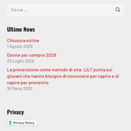
Ricerca
per:
Ultime News
Chiusura estiva
1 Agosto 2026
Donne per sempre 2026
25 Luglio 2026
La prevenzione come metodo di vita: LILT punta sui
giovani che hanno bisogno di conoscere per capire e di
capire per prevenire
16 Marzo 2026
Privacy