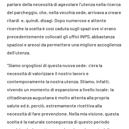
parlare della necessità di agevolare l’utenza nella ricerca
del parcheggio, che, nella vecchia sede, arrivava a creare
ritardi e, quindi, disagi. Dopo numerose e attente
ricerche la scelta è così caduta sugli spazi ove vi erano
precedentemente collocati gli uffici INPS, abbastanza
spaziosi e areosi da permettere una migliore accoglienza
dell’utenza.
“Siamo orgogliosi di questa nuova sede: c’era la
necessità di valorizzare il nostro lavoro e
contemporamente la nostra utenza. Stiamo, infatti,
vivendo un momento di espansione a livello locale: la
cittadinanza augustana è molto attenta alla propria
salute ed è, perciò, estremamente ricettiva alla
necessità di fare prevenzione. Nella mia visione, questa
scelta è la naturale conseguenza di questo periodo