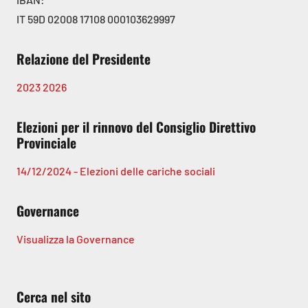
IT 59D 02008 17108 000103629997
Relazione del Presidente
2023
2026
Elezioni per il rinnovo del Consiglio Direttivo
Provinciale
14/12/2024 - Elezioni delle cariche sociali
Governance
Visualizza la Governance
Cerca nel sito