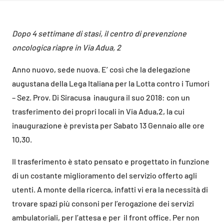
Dopo 4 settimane di stasi, il centro di prevenzione
oncologica riapre in Via Adua, 2
Anno nuovo, sede nuova. E’ così che la delegazione
augustana della Lega Italiana per la Lotta contro i Tumori
– Sez. Prov. Di Siracusa inaugura il suo 2018: con un
trasferimento dei propri locali in Via Adua,2, la cui
inaugurazione è prevista per Sabato 13 Gennaio alle ore
10,30.
Il trasferimento è stato pensato e progettato in funzione
di un costante miglioramento del servizio offerto agli
utenti. A monte della ricerca, infatti vi era la necessità di
trovare spazi più consoni per l’erogazione dei servizi
ambulatoriali, per l’attesa e per il front office. Per non