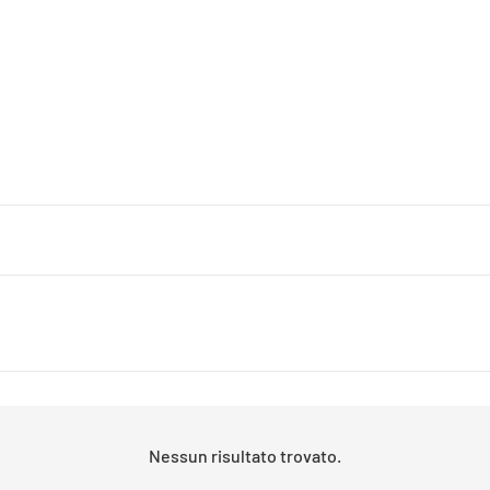
Nessun risultato trovato.