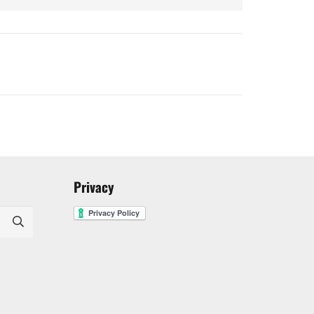
Privacy