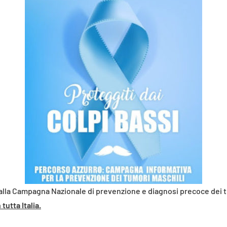
e alla Campagna Nazionale di prevenzione e diagnosi precoce dei
tutta Italia.