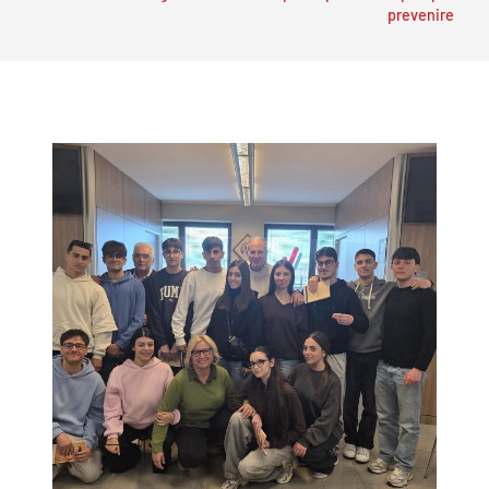
prevenire