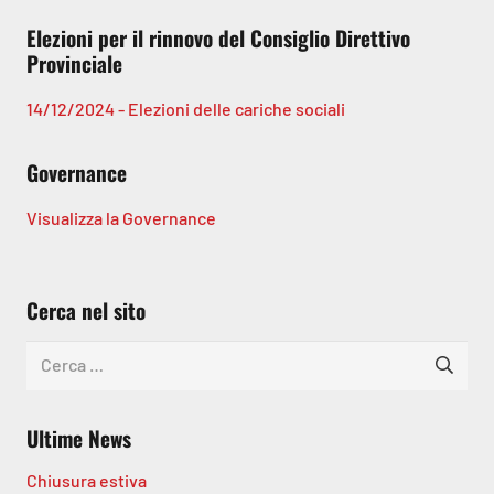
Elezioni per il rinnovo del Consiglio Direttivo
Provinciale
14/12/2024 - Elezioni delle cariche sociali
Governance
Visualizza la Governance
Cerca nel sito
Ricerca
per:
Ultime News
Chiusura estiva