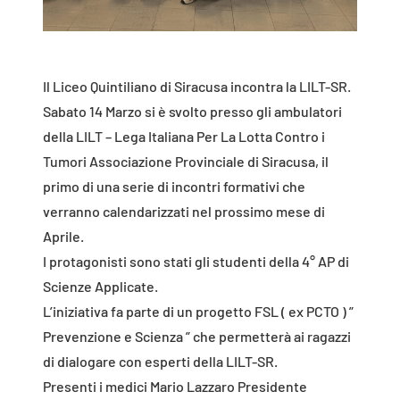
Il Liceo Quintiliano di Siracusa incontra la LILT-SR.
Sabato 14 Marzo si è svolto presso gli ambulatori
della LILT – Lega Italiana Per La Lotta Contro i
Tumori Associazione Provinciale di Siracusa, il
primo di una serie di incontri formativi che
verranno calendarizzati nel prossimo mese di
Aprile.
I protagonisti sono stati gli studenti della 4° AP di
Scienze Applicate.
L’iniziativa fa parte di un progetto FSL ( ex PCTO ) ”
Prevenzione e Scienza ” che permetterà ai ragazzi
di dialogare con esperti della LILT-SR.
Presenti i medici Mario Lazzaro Presidente