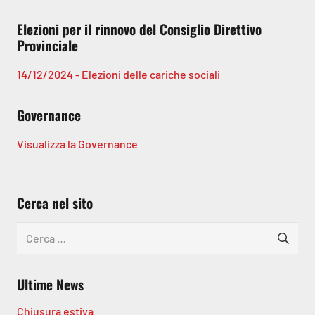
Elezioni per il rinnovo del Consiglio Direttivo
Provinciale
14/12/2024 - Elezioni delle cariche sociali
Governance
Visualizza la Governance
Cerca nel sito
Ricerca
per:
Ultime News
Chiusura estiva