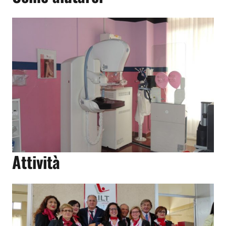
Attività