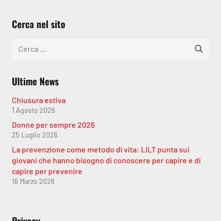
Cerca nel sito
Ricerca
per:
Ultime News
Chiusura estiva
1 Agosto 2026
Donne per sempre 2026
25 Luglio 2026
La prevenzione come metodo di vita: LILT punta sui
giovani che hanno bisogno di conoscere per capire e di
capire per prevenire
16 Marzo 2026
Privacy