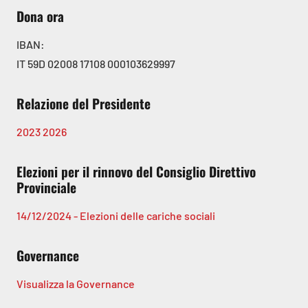
Dona ora
IBAN:
IT 59D 02008 17108 000103629997
Relazione del Presidente
2023
2026
Elezioni per il rinnovo del Consiglio Direttivo
Provinciale
14/12/2024 - Elezioni delle cariche sociali
Governance
Visualizza la Governance