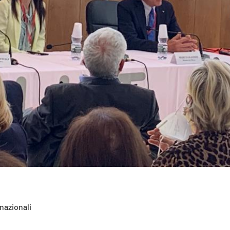
nazionali