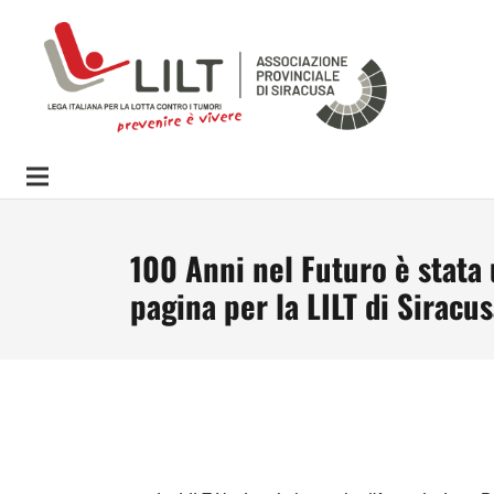
100 Anni nel Futuro è stata 
pagina per la LILT di Siracu