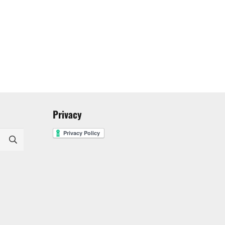
Privacy