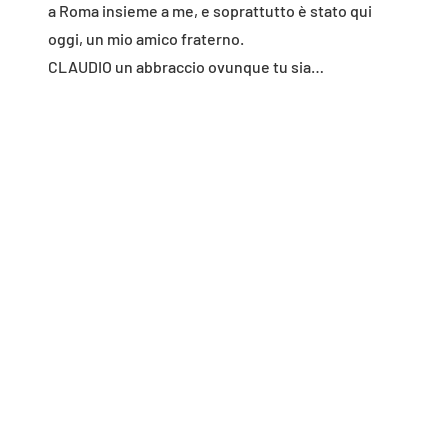
a Roma insieme a me, e soprattutto è stato qui
oggi, un mio amico fraterno.
CLAUDIO un abbraccio ovunque tu sia…