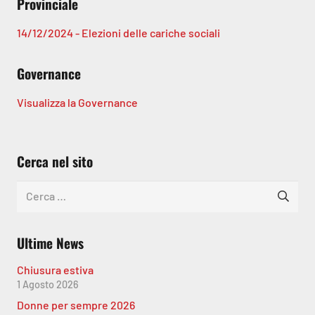
Provinciale
14/12/2024 - Elezioni delle cariche sociali
Governance
Visualizza la Governance
Cerca nel sito
Ricerca
per:
Ultime News
Chiusura estiva
1 Agosto 2026
Donne per sempre 2026