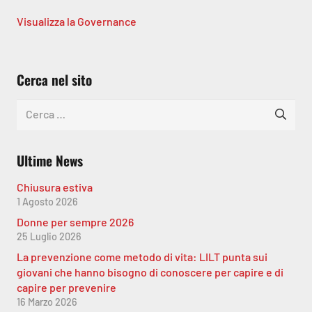
Visualizza la Governance
Cerca nel sito
Ricerca
per:
Ultime News
Chiusura estiva
1 Agosto 2026
Donne per sempre 2026
25 Luglio 2026
La prevenzione come metodo di vita: LILT punta sui
giovani che hanno bisogno di conoscere per capire e di
capire per prevenire
16 Marzo 2026