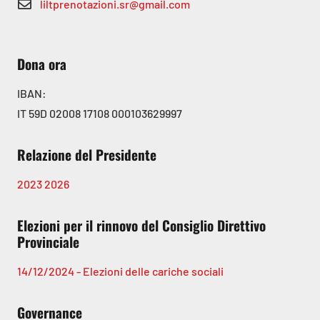
liltprenotazioni.sr@gmail.com
Dona ora
IBAN:
IT 59D 02008 17108 000103629997
Relazione del Presidente
2023
2026
Elezioni per il rinnovo del Consiglio Direttivo
Provinciale
14/12/2024 - Elezioni delle cariche sociali
Governance