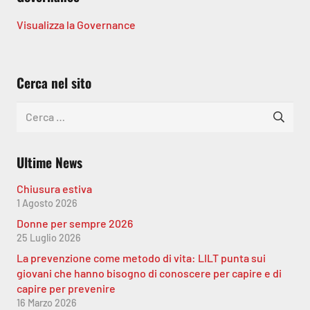
Visualizza la Governance
Cerca nel sito
Ricerca
per:
Ultime News
Chiusura estiva
1 Agosto 2026
Donne per sempre 2026
25 Luglio 2026
La prevenzione come metodo di vita: LILT punta sui
giovani che hanno bisogno di conoscere per capire e di
capire per prevenire
16 Marzo 2026