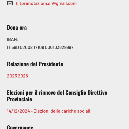
liltprenotazioni.sr@gmail.com
Dona ora
IBAN:
IT 59D 02008 17108 000103629997
Relazione del Presidente
2023
2026
Elezioni per il rinnovo del Consiglio Direttivo
Provinciale
14/12/2024 - Elezioni delle cariche sociali
Governance