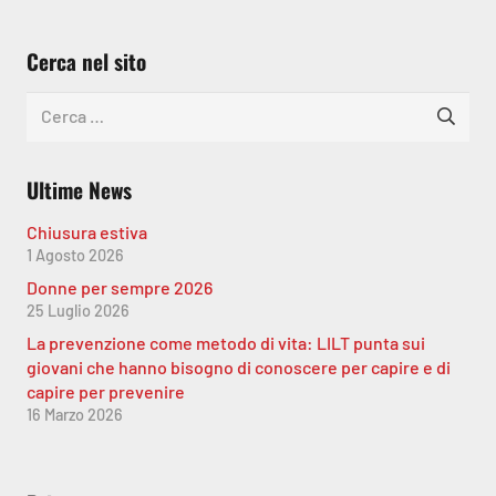
Cerca nel sito
Ricerca
per:
Ultime News
Chiusura estiva
1 Agosto 2026
Donne per sempre 2026
25 Luglio 2026
La prevenzione come metodo di vita: LILT punta sui
giovani che hanno bisogno di conoscere per capire e di
capire per prevenire
16 Marzo 2026