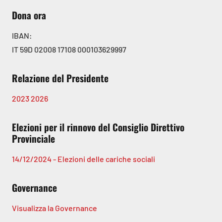
Dona ora
IBAN:
IT 59D 02008 17108 000103629997
Relazione del Presidente
2023
2026
Elezioni per il rinnovo del Consiglio Direttivo
Provinciale
14/12/2024 - Elezioni delle cariche sociali
Governance
Visualizza la Governance