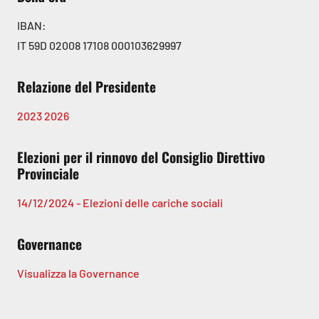
IBAN:
IT 59D 02008 17108 000103629997
Relazione del Presidente
2023
2026
Elezioni per il rinnovo del Consiglio Direttivo
Provinciale
14/12/2024 - Elezioni delle cariche sociali
Governance
Visualizza la Governance