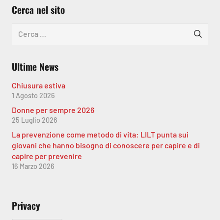
Cerca nel sito
Ricerca
per:
Ultime News
Chiusura estiva
1 Agosto 2026
Donne per sempre 2026
25 Luglio 2026
La prevenzione come metodo di vita: LILT punta sui
giovani che hanno bisogno di conoscere per capire e di
capire per prevenire
16 Marzo 2026
Privacy