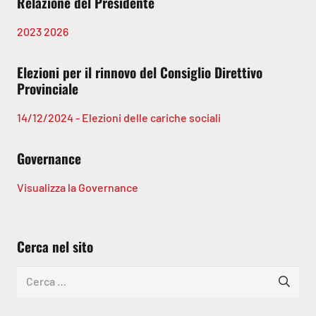
Relazione del Presidente
2023
2026
Elezioni per il rinnovo del Consiglio Direttivo
Provinciale
14/12/2024 - Elezioni delle cariche sociali
Governance
Visualizza la Governance
Cerca nel sito
Ricerca
per: