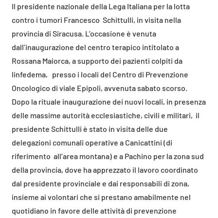
Il presidente nazionale della Lega Italiana per la lotta
contro i tumori Francesco Schittulli, in visita nella
provincia di Siracusa. L’occasione è venuta
dall’inaugurazione del centro terapico intitolato a
Rossana Maiorca, a supporto dei pazienti colpiti da
linfedema, presso i locali del Centro di Prevenzione
Oncologico di viale Epipoli, avvenuta sabato scorso.
Dopo la rituale inaugurazione dei nuovi locali, in presenza
delle massime autorità ecclesiastiche, civili e militari, il
presidente Schittulli è stato in visita delle due
delegazioni comunali operative a Canicattini (di
riferimento all’area montana) e a Pachino per la zona sud
della provincia, dove ha apprezzato il lavoro coordinato
dal presidente provinciale e dai responsabili di zona,
insieme ai volontari che si prestano amabilmente nel
quotidiano in favore delle attività di prevenzione