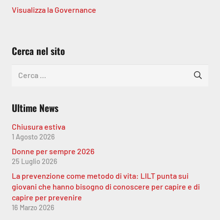
Visualizza la Governance
Cerca nel sito
Ricerca
per:
Ultime News
Chiusura estiva
1 Agosto 2026
Donne per sempre 2026
25 Luglio 2026
La prevenzione come metodo di vita: LILT punta sui
giovani che hanno bisogno di conoscere per capire e di
capire per prevenire
16 Marzo 2026