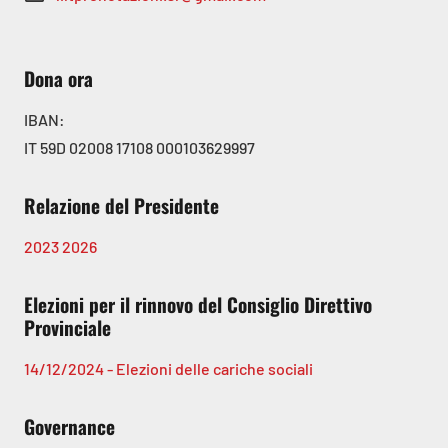
Dona ora
IBAN:
IT 59D 02008 17108 000103629997
Relazione del Presidente
2023
2026
Elezioni per il rinnovo del Consiglio Direttivo
Provinciale
14/12/2024 - Elezioni delle cariche sociali
Governance