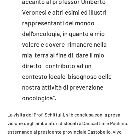
accanto al professor Umberto
Veronesi e altri esimi ed illustri
rappresentanti del mondo
dell’oncologia, in quanto è mio
volere e dovere rimanere nella
mia terra al fine di dare il mio
diretto contributo ad un
contesto locale bisognoso delle
nostra attività di prevenzione
oncologica”.
La visita del Prof. Schittulli, si è conclusa con la presa
visione degli ambulatori dislocati a Canicattini e Pachino,
esternando al presidente provinciale Castobello, vivo