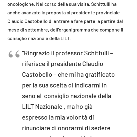
oncologiche. Nel corso della sua visita, Schittulli ha
anche avanzato la proposta al presidente provinciale
Claudio Castobello di entrare a fare parte, a partire dal
mese di settembre, dell’organigramma che compone il
consiglio nazionale della LILT.
“Ringrazio il professor Schittulli –
riferisce il presidente Claudio
Castobello – che mi ha gratificato
per la sua scelta di indicarmi in
seno al consiglio nazionale della
LILT Nazionale , ma ho già
espresso la mia volontà di
rinunciare di onorarmi di sedere