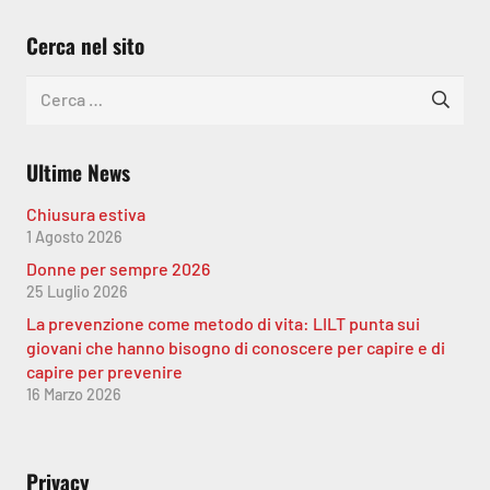
Cerca nel sito
Ricerca
per:
Ultime News
Chiusura estiva
1 Agosto 2026
Donne per sempre 2026
25 Luglio 2026
La prevenzione come metodo di vita: LILT punta sui
giovani che hanno bisogno di conoscere per capire e di
capire per prevenire
16 Marzo 2026
Privacy