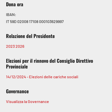
Dona ora
IBAN:
IT 59D 02008 17108 000103629997
Relazione del Presidente
2023
2026
Elezioni per il rinnovo del Consiglio Direttivo
Provinciale
14/12/2024 - Elezioni delle cariche sociali
Governance
Visualizza la Governance