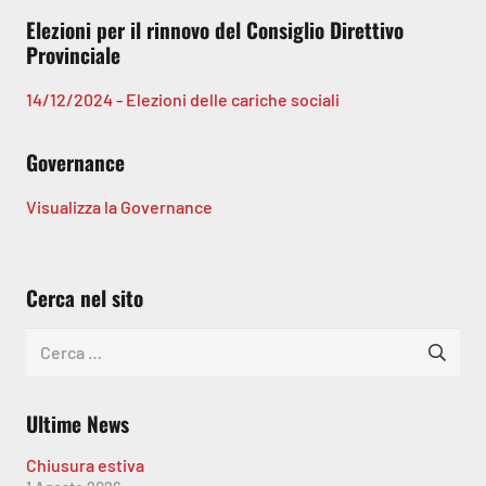
Elezioni per il rinnovo del Consiglio Direttivo
Provinciale
14/12/2024 - Elezioni delle cariche sociali
Governance
Visualizza la Governance
Cerca nel sito
Ricerca
per:
Ultime News
Chiusura estiva