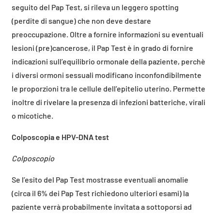
seguito del Pap Test, si rileva un leggero spotting
(perdite di sangue) che non deve destare
preoccupazione. Oltre a fornire informazioni su eventuali
lesioni (pre)cancerose, il Pap Test è in grado di fornire
indicazioni sull’equilibrio ormonale della paziente, perchè
i diversi ormoni sessuali modificano inconfondibilmente
le proporzioni tra le cellule dell’epitelio uterino. Permette
inoltre di rivelare la presenza di infezioni batteriche, virali
o micotiche.
Colposcopia e HPV-DNA test
Colposcopio
Se l’esito del Pap Test mostrasse eventuali anomalie
(circa il 6% dei Pap Test richiedono ulteriori esami) la
paziente verrà probabilmente invitata a sottoporsi ad