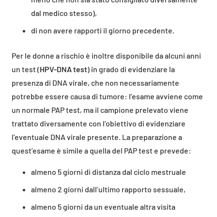
dal medico stesso),
di non avere rapporti il giorno precedente.
Per le donne a rischio è inoltre disponibile da alcuni anni
un test (
HPV-DNA test
) in grado di evidenziare la
presenza di DNA virale, che non necessariamente
potrebbe essere causa di tumore: l’esame avviene come
un normale PAP test, ma il campione prelevato viene
trattato diversamente con l’obiettivo di evidenziare
l’eventuale DNA virale presente. La preparazione a
quest’esame è simile a quella del PAP test e prevede:
almeno 5 giorni di distanza dal ciclo mestruale
almeno 2 giorni dall’ultimo rapporto sessuale,
almeno 5 giorni da un eventuale altra visita