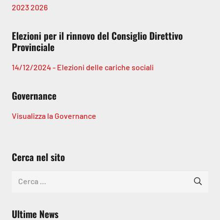
2023
2026
Elezioni per il rinnovo del Consiglio Direttivo
Provinciale
14/12/2024 - Elezioni delle cariche sociali
Governance
Visualizza la Governance
Cerca nel sito
Ricerca
per:
Ultime News