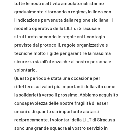
tutte le nostre attività ambulatoriali stanno
gradualmente ritornando a regime, in linea con
l’indicazione pervenuta dalla regione siciliana. Il
modello operativo della LILT di Siracusa è
strutturato secondo le regole anti-contagio
previste dai protocolli, regole organizzative e
tecniche molto rigide per garantire la massima
sicurezza sia all’utenza che al nostro personale
volontario.
Questo periodo è stata una occasione per
riflettere sui valori più importanti della vita come
la solidarietà verso il prossimo. Abbiamo acquisito
consapevolezza delle nostre fragilità di esseri
umani e di quanto sia importante aiutarsi
reciprocamente. I volontari della LILT di Siracusa
sono una grande squadra al vostro servizio in