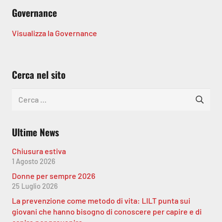
Governance
Visualizza la Governance
Cerca nel sito
Ricerca
per:
Ultime News
Chiusura estiva
1 Agosto 2026
Donne per sempre 2026
25 Luglio 2026
La prevenzione come metodo di vita: LILT punta sui
giovani che hanno bisogno di conoscere per capire e di