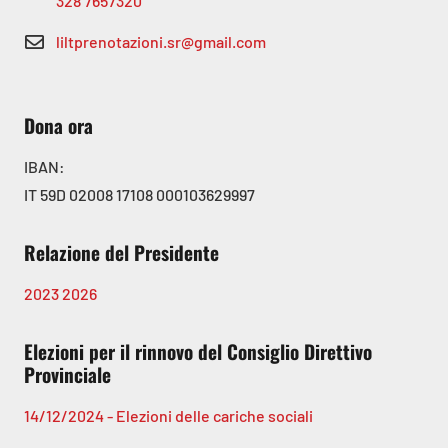
328 7657320
liltprenotazioni.sr@gmail.com
Dona ora
IBAN:
IT 59D 02008 17108 000103629997
Relazione del Presidente
2023
2026
Elezioni per il rinnovo del Consiglio Direttivo
Provinciale
14/12/2024 - Elezioni delle cariche sociali