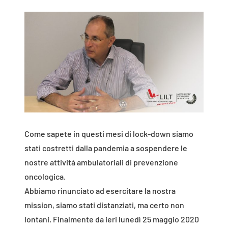
Come sapete in questi mesi di lock-down siamo
stati costretti dalla pandemia a sospendere le
nostre attività ambulatoriali di prevenzione
oncologica.
Abbiamo rinunciato ad esercitare la nostra
mission, siamo stati distanziati, ma certo non
lontani. Finalmente da ieri lunedì 25 maggio 2020