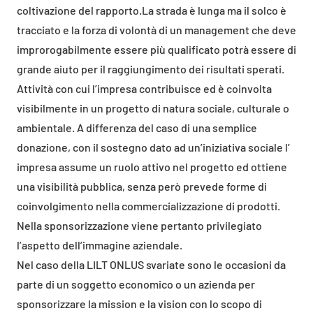
coltivazione del rapporto.La strada è lunga ma il solco è
tracciato e la forza di volontà di un management che deve
improrogabilmente essere più qualificato potrà essere di
grande aiuto per il raggiungimento dei risultati sperati.
Attività con cui l’impresa contribuisce ed è coinvolta
visibilmente in un progetto di natura sociale, culturale o
ambientale. A differenza del caso di una semplice
donazione, con il sostegno dato ad un’iniziativa sociale l’
impresa assume un ruolo attivo nel progetto ed ottiene
una visibilità pubblica, senza però prevede forme di
coinvolgimento nella commercializzazione di prodotti.
Nella sponsorizzazione viene pertanto privilegiato
l’aspetto dell’immagine aziendale.
Nel caso della LILT ONLUS svariate sono le occasioni da
parte di un soggetto economico o un azienda per
sponsorizzare la mission e la vision con lo scopo di