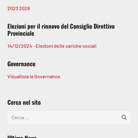
2023
2026
Elezioni per il rinnovo del Consiglio Direttivo
Provinciale
14/12/2024 - Elezioni delle cariche sociali
Governance
Visualizza la Governance
Cerca nel sito
Ricerca
per:
Ultime News